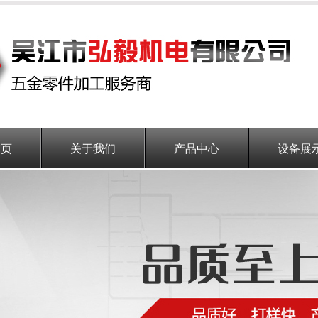
首页
关于我们
产品中心
设备展