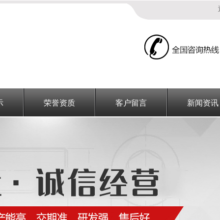
示
荣誉资质
客户留言
新闻资讯