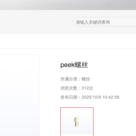
peek螺丝
所属分类：
螺丝
浏览次数：
312次
发布日期：
2025/10/9 10:42:58